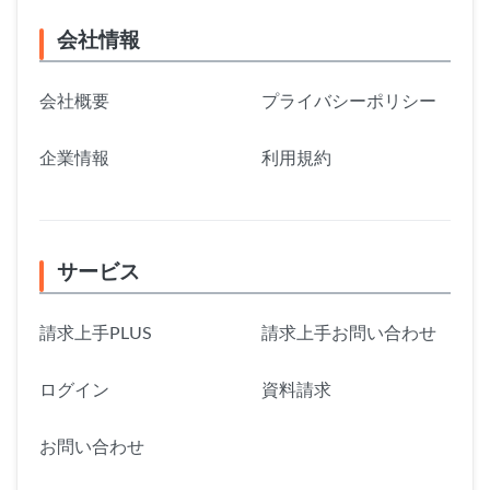
会社情報
会社概要
プライバシーポリシー
企業情報
利用規約
サービス
請求上手PLUS
請求上手お問い合わせ
ログイン
資料請求
お問い合わせ