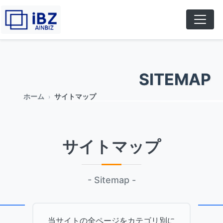
SITEMAP
ホーム
サイトマップ
サイトマップ
- Sitemap -
当サイトの全ページをカテゴリ別に