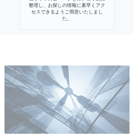
整理し、お探しの情報に素早くアク
セスできるようご用意いたしまし
た。