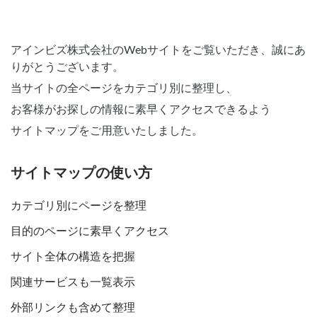
アインビズ株式会社のWebサイトをご覧いただき、誠にあ
りがとうございます。
当サイトの全ページをカテゴリ別に整理し、
お客様がお探しの情報に素早くアクセスできるよう
サイトマップをご用意いたしました。
サイトマップの使い方
カテゴリ別にページを整理
目的のページに素早くアクセス
サイト全体の構造を把握
関連サービスも一覧表示
外部リンクも含めて整理