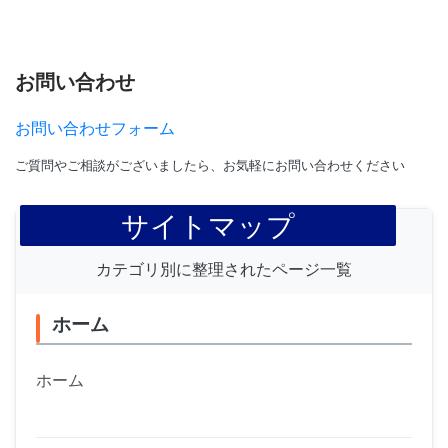
お問い合わせ
お問い合わせフォーム
ご質問やご相談がございましたら、お気軽にお問い合わせください
サイトマップ
カテゴリ別に整理されたページ一覧
ホーム
ホーム