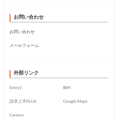
お問い合わせ
お問い合わせ
メールフォーム
外部リンク
Entry1
IBM
請求上手PLUS
Google Maps
Cartaro